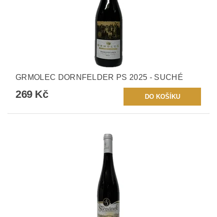
GRMOLEC DORNFELDER PS 2025 - SUCHÉ
269 Kč