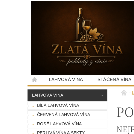
LAHVOVÁ VÍNA
STÁČENÁ VÍNA
LAHVOVÁ VÍNA
PO
BÍLÁ LAHVOVÁ VÍNA
ČERVENÁ LAHVOVÁ VÍNA
ROSÉ LAHVOVÁ VÍNA
NEJ
PERLIVÁ VÍNA A SEKTY