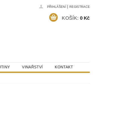
|
PŘIHLÁŠENÍ
REGISTRACE
KOŠÍK:
0 Kč
TINY
VINAŘSTVÍ
KONTAKT