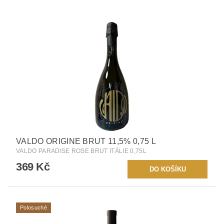
VALDO ORIGINE BRUT 11,5% 0,75 L
VALDO PARADISE ROSE BRUT ITÁLIE 0,75L
369 Kč
Polosuché