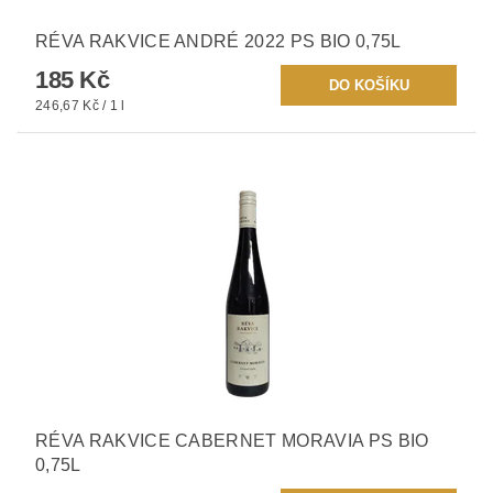
RÉVA RAKVICE ANDRÉ 2022 PS BIO 0,75L
185 Kč
246,67 Kč / 1 l
RÉVA RAKVICE CABERNET MORAVIA PS BIO
0,75L