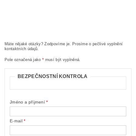
Máte nějaké otázky? Zodpovíme je. Prosíme o pečlivé vyplnění
kontaktních údajů.
Pole označená jako
*
musí být vyplněná.
BEZPEČNOSTNÍ KONTROLA
Jméno a příjmení
E-mail