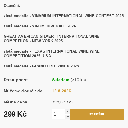
Ocenění:
zlatá medaile - VINARIUM INTERNATIONAL WINE CONTEST 2025
zlatá medaile - VINUM JUVENALE 2024
GREAT AMERICAN SILVER - INTERNATIONAL WINE
COMPEITION - NEW YORK 2025
zlatá medaile - TEXAS INTERNATIONAL WINE WINE
COMPETITION 2025, USA
zlatá medaile - GRAND PRIX VINEX 2025
Dostupnost
Skladem
(>10 ks)
Můžeme doručit do
12.8.2026
Měrná cena
398,67 Kč / 1 l
299 Kč