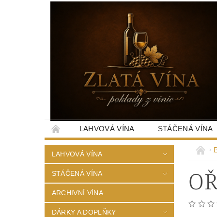
LAHVOVÁ VÍNA
STÁČENÁ VÍNA
LAHVOVÁ VÍNA
OŘ
STÁČENÁ VÍNA
ARCHIVNÍ VÍNA
DÁRKY A DOPLŇKY