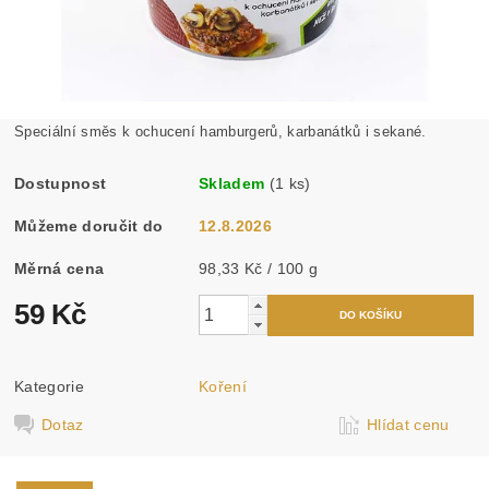
Speciální směs k ochucení hamburgerů, karbanátků i sekané.
Dostupnost
Skladem
(1 ks)
Můžeme doručit do
12.8.2026
Měrná cena
98,33 Kč / 100 g
59 Kč
Kategorie
Koření
Dotaz
Hlídat cenu