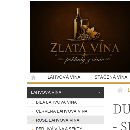
LAHVOVÁ VÍNA
STÁČENÁ VÍNA
LAHVOVÁ VÍNA
DU
BÍLÁ LAHVOVÁ VÍNA
ČERVENÁ LAHVOVÁ VÍNA
- 
ROSÉ LAHVOVÁ VÍNA
PERLIVÁ VÍNA A SEKTY