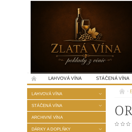
LAHVOVÁ VÍNA
STÁČENÁ VÍNA
LAHVOVÁ VÍNA
OR
STÁČENÁ VÍNA
ARCHIVNÍ VÍNA
DÁRKY A DOPLŇKY