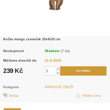
Kočka mango zvoneček 10x4x30 cm
Dostupnost
Skladem
(7 ks)
Můžeme doručit do
12.8.2026
239 Kč
Kategorie
DÁRKOVÉ ZBOŽÍ
Dotaz
Hlídat cenu