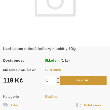
Kamila srdce plněné čokoládovými srdíčky 100g
Dostupnost
Skladem
(1 ks)
Můžeme doručit do
12.8.2026
119 Kč
Kategorie
Sladkosti
Dotaz
Hlídat cenu