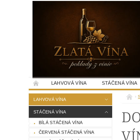
LAHVOVÁ VÍNA
STÁČENÁ VÍNA
LAHVOVÁ VÍNA
DO
STÁČENÁ VÍNA
BÍLÁ STÁČENÁ VÍNA
VÍ
ČERVENÁ STÁČENÁ VÍNA